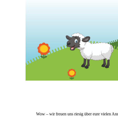
Wow – wir freuen uns riesig über eure vielen A