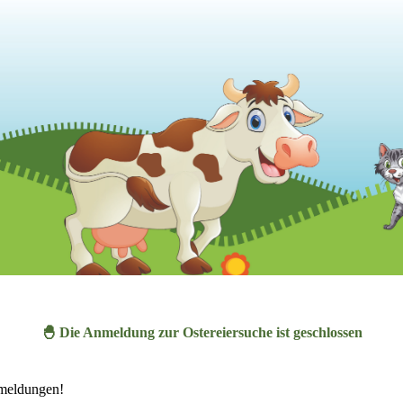
🐣 Die Anmeldung zur Ostereiersuche ist geschlossen
nmeldungen!