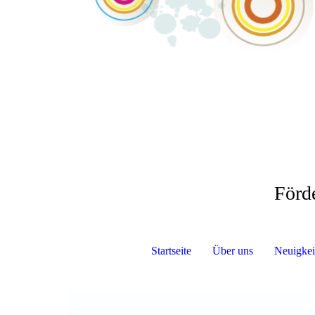
Förd
Startseite
Über uns
Neuigkei