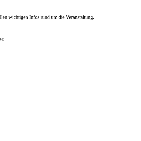
llen wichtigen Infos rund um die Veranstaltung.
er: