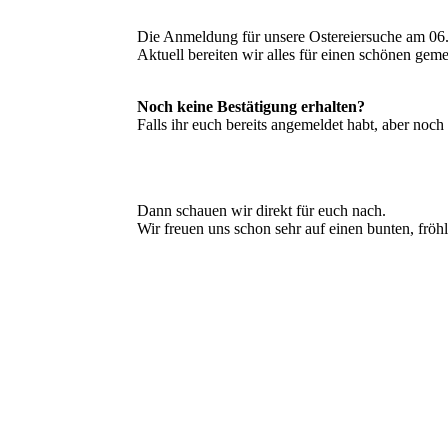
Die Anmeldung für unsere Ostereiersuche am 06.0
Aktuell bereiten wir alles für einen schönen gem
Noch keine Bestätigung erhalten?
Falls ihr euch bereits angemeldet habt, aber noc
Dann schauen wir direkt für euch nach.
Wir freuen uns schon sehr auf einen bunten, frö